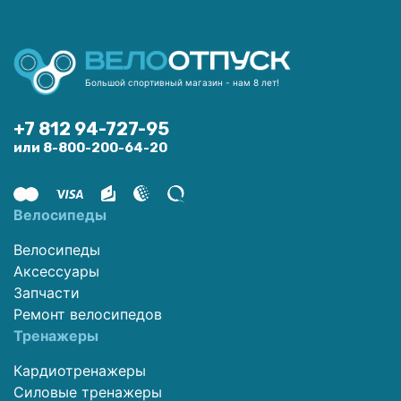
Большой спортивный магазин - нам 8 лет!
+7 812 94-727-95
или 8-800-200-64-20
Велосипеды
Велосипеды
Аксессуары
Запчасти
Ремонт велосипедов
Тренажеры
Кардиотренажеры
Силовые тренажеры