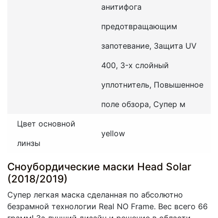
анитифога
предотвращающим
запотевание, Защита UV
400, 3-х слойный
уплотнитель, Повышенное
поле обзора, Супер м
Цвет основной
yellow
линзы
Сноубордические маски Head Solar
(2018/2019)
Супер легкая маска сделанная по абсолютно
безрамной технологии Real NO Frame. Вес всего 66