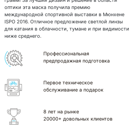
грамм! За лучший дизайн и решение в области
оптики эта маска получила премию
международной спортивной выставки в Мюнхене
ISPO 2016. Отличное предложение светлой линзы
для катания в облачности, тумане и при видимости
ниже среднего.
Профессиональная
предпродажная подготовка
Первое техническое
обслуживание а подарок
8 лет на рынке
20000+ довольных клиентов