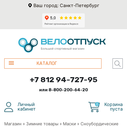
Ваш город: Санкт-Петербург
Большой спортивный магазин
КАТАЛОГ
+7 812 94-727-95
или 8-800-200-64-20
Личный
Корзина
0
кабинет
пуста
Магазин
»
Зимние товары
»
Маски
»
Сноубордические