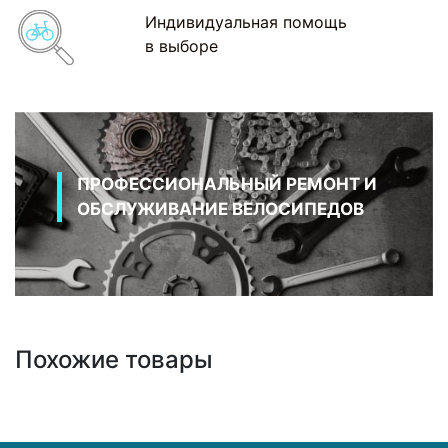
Индивидуальная помощь
в выборе
ПРОФЕССИОНАЛЬНЫЙ РЕМОНТ И
ОБСЛУЖИВАНИЕ ВЕЛОСИПЕДОВ
Похожие товары