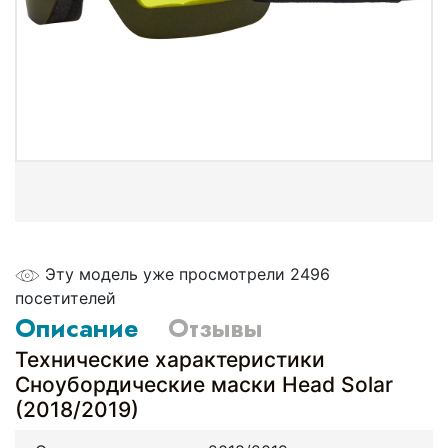
Эту модель уже просмотрели 2496
посетителей
Описание
Отзывы
Технические характеристики
Сноубордические маски Head Solar
(2018/2019)