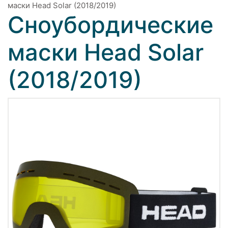
маски Head Solar (2018/2019)
Сноубордические
маски Head Solar
(2018/2019)