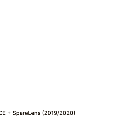
E + SpareLens (2019/2020)