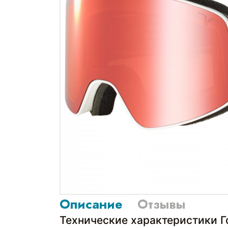
Описание
Отзывы
Технические характеристики 