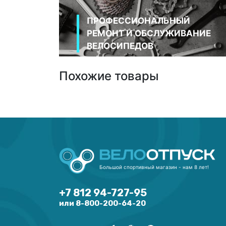
ПРОФЕССИОНАЛЬНЫЙ
РЕМОНТ И ОБСЛУЖИВАНИЕ
ВЕЛОСИПЕДОВ
Похожие товары
Большой спортивный магазин - нам 8 лет!
+7 812 94-727-95
или 8-800-200-64-20