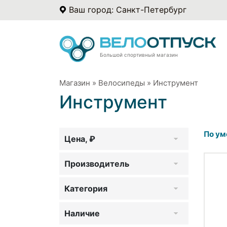
Ваш город: Санкт-Петербург
Большой спортивный магазин
Магазин
»
Велосипеды
»
Инструмент
Инструмент
По ум
Цена, ₽
Производитель
Категория
Наличие