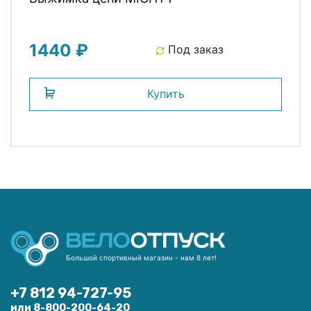
1440 ₽
Под заказ
Купить
Большой спортивный магазин - нам 8 лет!
+7 812 94-727-95
или 8-800-200-64-20