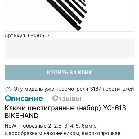
Артикул:
6-150613
КУПИТЬ В 1 КЛИК
Эту модель уже просмотрели 3167 посетителей
Описание
Отзывы
Ключи шестигранные (набор) YC-613
BIKEHAND
NEW, Г-образные 2, 2.5, 3, 4, 5, 6мм с
шарообразным наконечником, высокопрочная