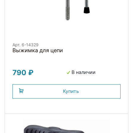
Арт. 6-14329
Выжимка для цепи
790 ₽
В наличии
Купить