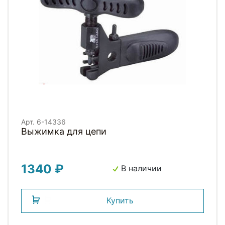
Арт. 6-14336
Выжимка для цепи
1340 ₽
В наличии
Купить