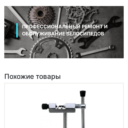
ПРОФЕССИОНАЛЬНЫЙ РЕМОНТ И
ОБСЛУЖИВАНИЕ ВЕЛОСИПЕДОВ
Похожие товары