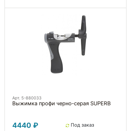
Арт. 5-880033
Выжимка профи черно-серая SUPERB
4440 ₽
Под заказ