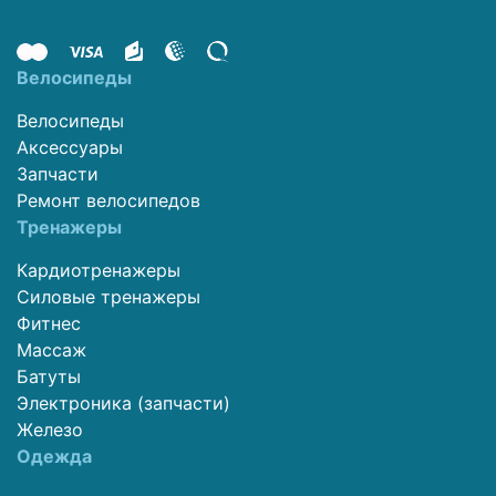
Велосипеды
Велосипеды
Аксессуары
Запчасти
Ремонт велосипедов
Тренажеры
Кардиотренажеры
Силовые тренажеры
Фитнес
Массаж
Батуты
Электроника (запчасти)
Железо
Одежда