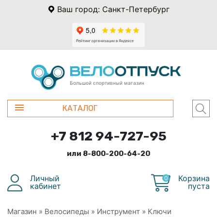
Ваш город: Санкт-Петербург
Большой спортивный магазин
КАТАЛОГ
+7 812 94-727-95
или 8-800-200-64-20
Личный
Корзина
0
кабинет
пуста
Магазин
»
Велосипеды
»
Инструмент
»
Ключи