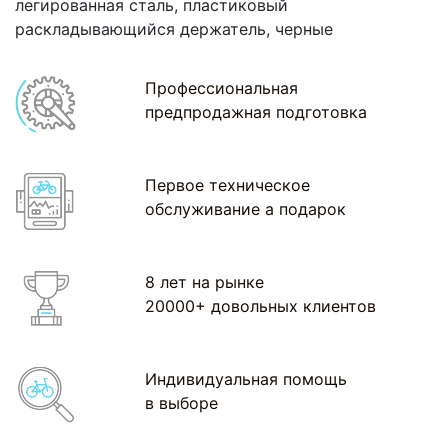
легированная сталь, пластиковый
раскладывающийся держатель, черные
Профессиональная
предпродажная подготовка
Первое техническое
обслуживание а подарок
8 лет на рынке
20000+ довольных клиентов
Индивидуальная помощь
в выборе