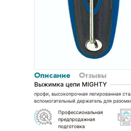
Описание
Отзывы
Выжимка цепи MIGHTY
профи, высокопрочная легированная ста
вспомогательный держатель для разомкн
Профессиональная
предпродажная
подготовка