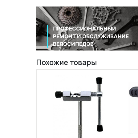
ПРОФЕССИОНАЛЬНЫЙ
РЕМОНТ И ОБСЛУЖИВАНИЕ
ВЕЛОСИПЕДОВ
Похожие товары