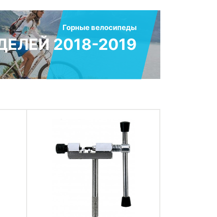
Горные велосипеды
ЕЛЕЙ 2018-2019