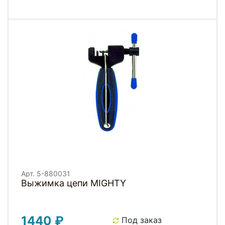
Арт. 5-880031
Выжимка цепи MIGHTY
1440 ₽
Под заказ