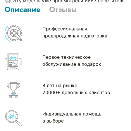
Эту модель уже просмотрели 6663 посетителя
Описание
Отзывы
Профессиональная
предпродажная подготовка
Первое техническое
обслуживание а подарок
8 лет на рынке
20000+ довольных клиентов
Индивидуальная помощь
в выборе