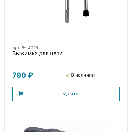
Арт. 6-14329
Выжимка для цепи
790 ₽
В наличии
Купить