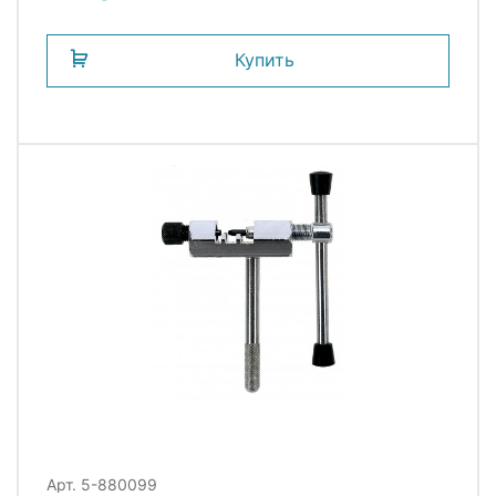
Купить
Арт. 5-880099