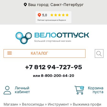
Ваш город: Санкт-Петербург
Большой спортивный магазин
КАТАЛОГ
+7 812 94-727-95
или 8-800-200-64-20
Личный
Корзина
0
кабинет
пуста
Магазин
»
Велосипеды
»
Инструмент
»
Выжимка профи