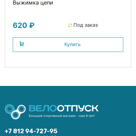
Выжимка цепи
620 ₽
Под заказ
Купить
Большой спортивный магазин - нам 8 лет!
+7 812 94-727-95