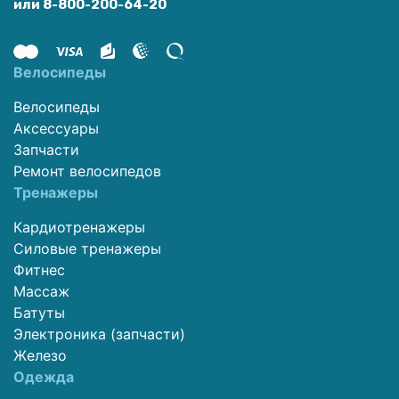
или 8-800-200-64-20
Велосипеды
Велосипеды
Аксессуары
Запчасти
Ремонт велосипедов
Тренажеры
Кардиотренажеры
Силовые тренажеры
Фитнес
Массаж
Батуты
Электроника (запчасти)
Железо
Одежда