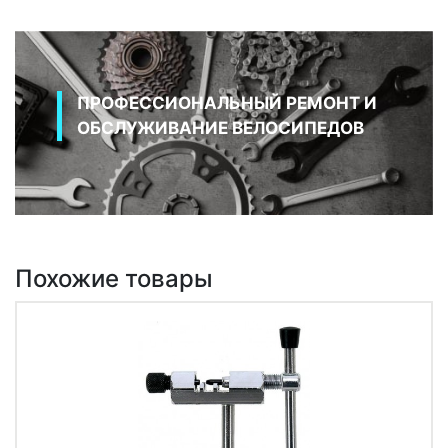
ПРОФЕССИОНАЛЬНЫЙ РЕМОНТ И
ОБСЛУЖИВАНИЕ ВЕЛОСИПЕДОВ
Похожие товары