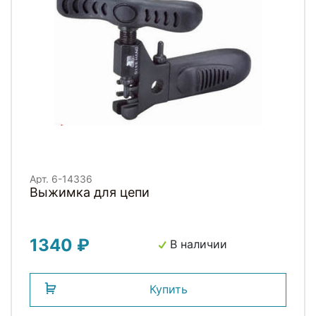
Арт. 6-14336
Выжимка для цепи
1340 ₽
В наличии
Купить