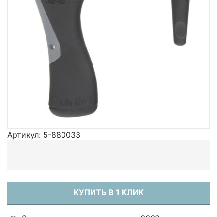
Артикул:
5-880033
КУПИТЬ В 1 КЛИК