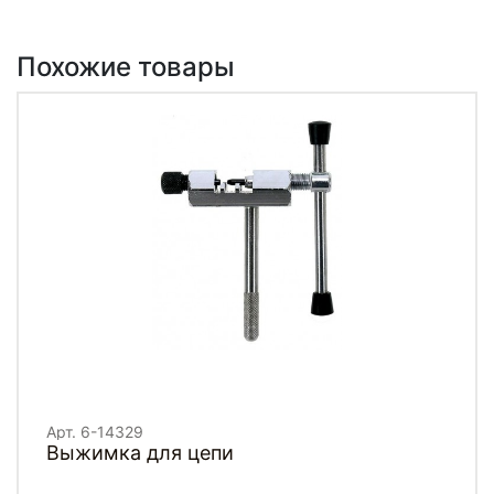
Похожие товары
Арт. 6-14329
Выжимка для цепи