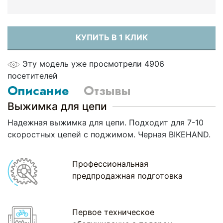
КУПИТЬ В 1 КЛИК
Эту модель уже просмотрели 4906
посетителей
Описание
Отзывы
Выжимка для цепи
Надежная выжимка для цепи. Подходит для 7-10
скоростных цепей с поджимом. Черная BIKEHAND.
Профессиональная
предпродажная подготовка
Первое техническое