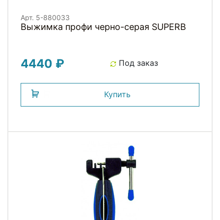
Арт. 5-880033
Выжимка профи черно-серая SUPERB
4440 ₽
Под заказ
Купить