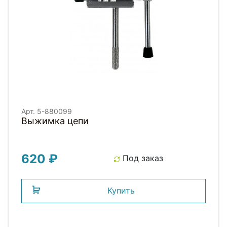
Арт. 5-880099
Выжимка цепи
620 ₽
Под заказ
Купить