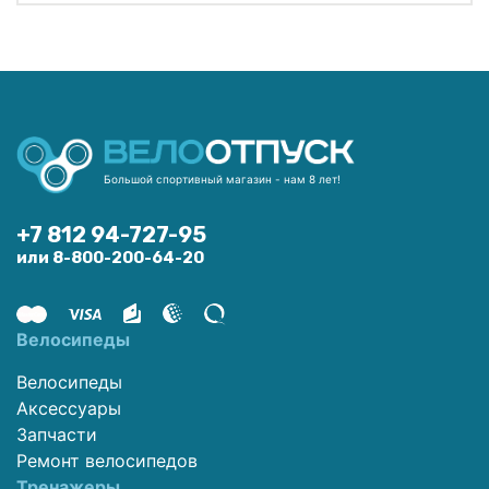
Большой спортивный магазин - нам 8 лет!
+7 812 94-727-95
или 8-800-200-64-20
Велосипеды
Велосипеды
Аксессуары
Запчасти
Ремонт велосипедов
Тренажеры