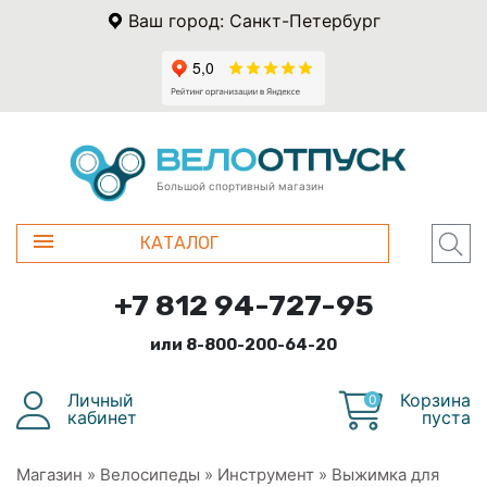
Ваш город: Санкт-Петербург
Большой спортивный магазин
КАТАЛОГ
+7 812 94-727-95
или 8-800-200-64-20
Личный
Корзина
0
кабинет
пуста
Магазин
»
Велосипеды
»
Инструмент
»
Выжимка для