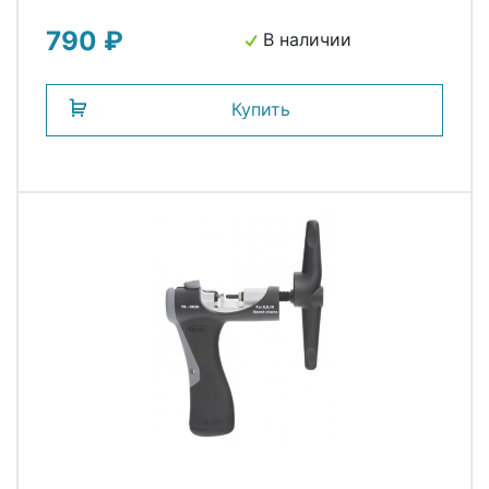
790 ₽
В наличии
Купить