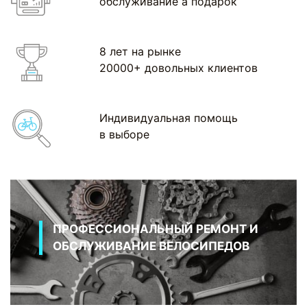
обслуживание а подарок
8 лет на рынке
20000+ довольных клиентов
Индивидуальная помощь
в выборе
ПРОФЕССИОНАЛЬНЫЙ РЕМОНТ И
ОБСЛУЖИВАНИЕ ВЕЛОСИПЕДОВ