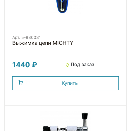
Арт. 5-880031
Выжимка цепи MIGHTY
1440 ₽
Под заказ
Купить