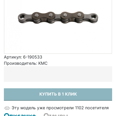
Артикул:
6-190533
Производитель:
KMC
КУПИТЬ В 1 КЛИК
Эту модель уже просмотрели 1102 посетителя
Описание
Отзывы