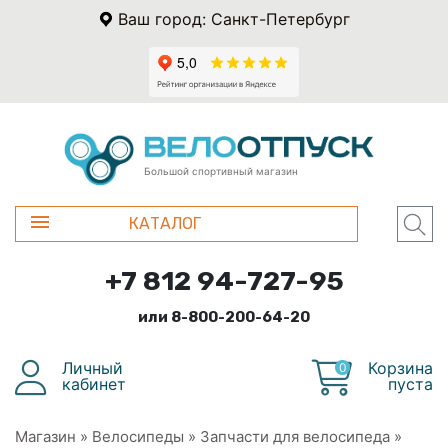
Ваш город: Санкт-Петербург
Большой спортивный магазин
КАТАЛОГ
+7 812 94-727-95
или 8-800-200-64-20
Личный
Корзина
0
кабинет
пуста
Магазин
»
Велосипеды
»
Запчасти для велосипеда
»