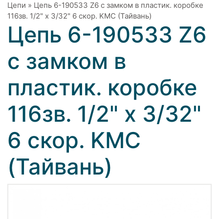
Цепи
»
Цепь 6-190533 Z6 с замком в пластик. коробке
116зв. 1/2" x 3/32" 6 скор. KMC (Тайвань)
Цепь 6-190533 Z6
с замком в
пластик. коробке
116зв. 1/2" x 3/32"
6 скор. KMC
(Тайвань)