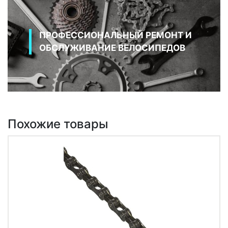
ПРОФЕССИОНАЛЬНЫЙ РЕМОНТ И
ОБСЛУЖИВАНИЕ ВЕЛОСИПЕДОВ
Похожие товары