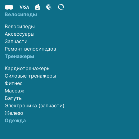
Велосипеды
Велосипеды
Аксессуары
Запчасти
Ремонт велосипедов
Тренажеры
Кардиотренажеры
Силовые тренажеры
Фитнес
Массаж
Батуты
Электроника (запчасти)
Железо
Одежда