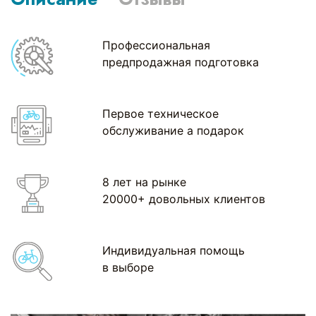
Профессиональная
предпродажная подготовка
Первое техническое
обслуживание а подарок
8 лет на рынке
20000+ довольных клиентов
Индивидуальная помощь
в выборе