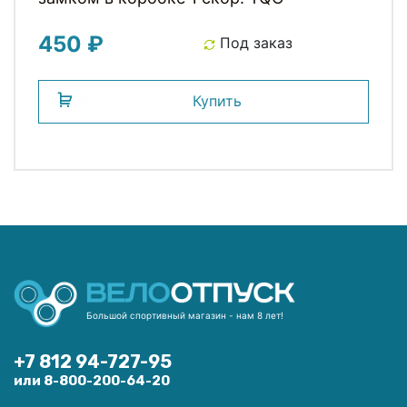
450 ₽
Под заказ
Купить
Большой спортивный магазин - нам 8 лет!
+7 812 94-727-95
или 8-800-200-64-20