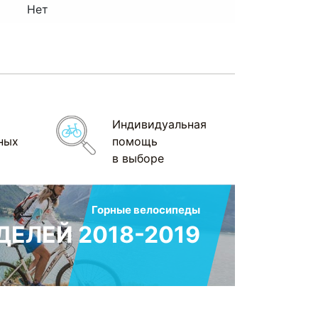
Нет
Индивидуальная
ных
помощь
в выборе
Горные велосипеды
ЕЛЕЙ 2018-2019