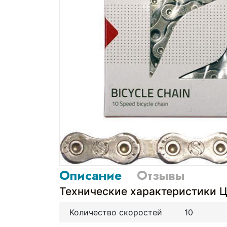
Описание
Отзывы
Технические характеристики Ц
Количество скоростей
10