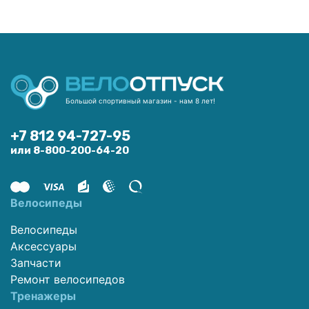
Большой спортивный магазин - нам 8 лет!
+7 812 94-727-95
или 8-800-200-64-20
Велосипеды
Велосипеды
Аксессуары
Запчасти
Ремонт велосипедов
Тренажеры