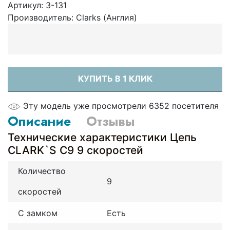
Артикул:
3-131
Производитель:
Clarks (Англия)
КУПИТЬ В 1 КЛИК
Эту модель уже просмотрели 6352 посетителя
Описание
Отзывы
Технические характеристики Цепь
CLARK`S С9 9 скоростей
Количество
9
скоростей
С замком
Есть