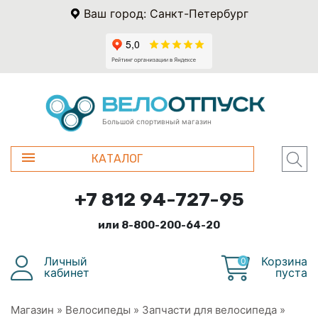
Ваш город: Санкт-Петербург
Большой спортивный магазин
КАТАЛОГ
+7 812 94-727-95
или 8-800-200-64-20
Личный
Корзина
0
кабинет
пуста
Магазин
»
Велосипеды
»
Запчасти для велосипеда
»