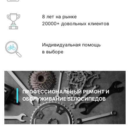
8 лет на рынке
20000+ довольных клиентов
Индивидуальная помощь
в выборе
ПРОФЕССИОНАЛЬНЫЙ РЕМОНТ И
ОБСЛУЖИВАНИЕ ВЕЛОСИПЕДОВ