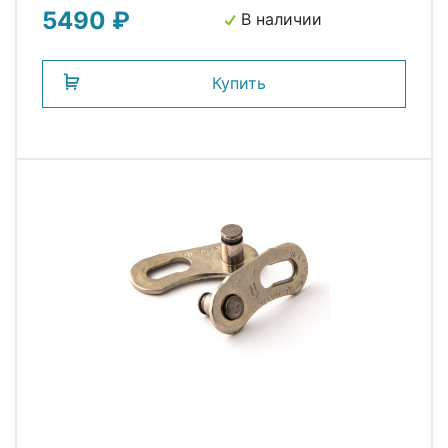
5490 ₽
В наличии
Купить