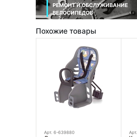
РЕМОНТ И ОБСЛУЖИВАНИЕ
ВЕЛОСИПЕДОВ
Похожие товары
Арт. 6-639880
Арт