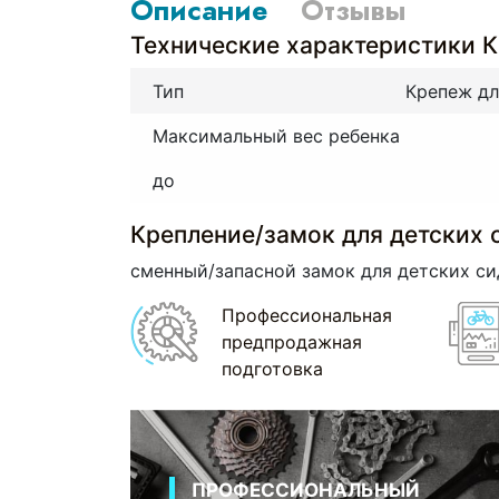
Описание
Отзывы
Технические характеристики К
Тип
Крепеж дл
Максимальный вес ребенка
до
Крепление/замок для детских 
сменный/запасной замок для детских сид
Профессиональная
предпродажная
подготовка
ПРОФЕССИОНАЛЬНЫЙ