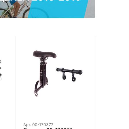
Арт. 00-170377