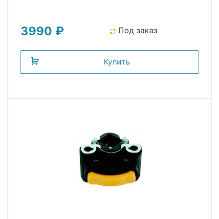
3990 ₽
Под заказ
Купить