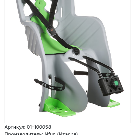
Артикул:
01-100058
Производитель:
Nfun (Италия)