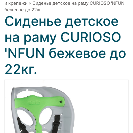
и крепежи
»
Сиденье детское на раму CURIOSO 'NFUN
бежевое до 22кг.
Сиденье детское
на раму CURIOSO
'NFUN бежевое до
22кг.