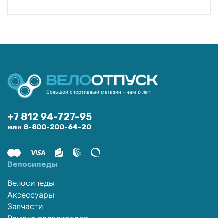
Большой спортивный магазин - нам 8 лет!
+7 812 94-727-95
или 8-800-200-64-20
Велосипеды
Велосипеды
Аксессуары
Запчасти