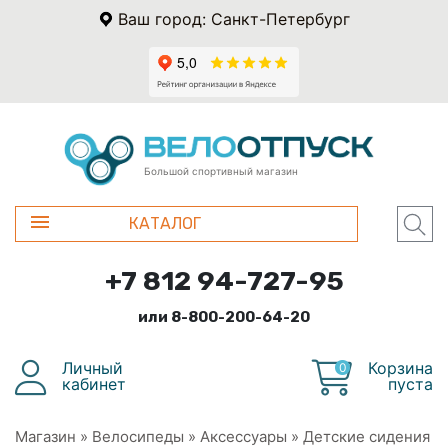
Ваш город: Санкт-Петербург
Большой спортивный магазин
КАТАЛОГ
+7 812 94-727-95
или 8-800-200-64-20
Личный
Корзина
0
кабинет
пуста
Магазин
»
Велосипеды
»
Аксессуары
»
Детские сидения