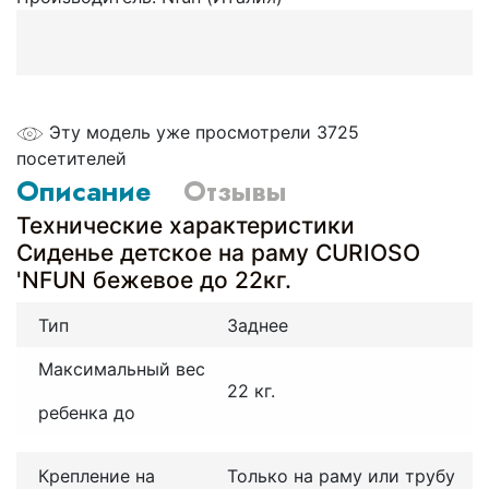
Эту модель уже просмотрели 3725
посетителей
Описание
Отзывы
Технические характеристики
Сиденье детское на раму CURIOSO
'NFUN бежевое до 22кг.
Тип
Заднее
Максимальный вес
22 кг.
ребенка до
Крепление на
Только на раму или трубу