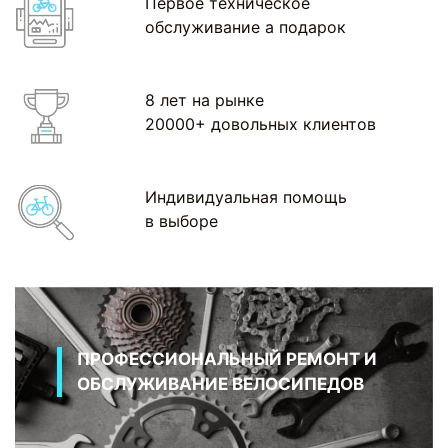
Первое техническое
обслуживание а подарок
8 лет на рынке
20000+ довольных клиентов
Индивидуальная помощь
в выборе
ПРОФЕССИОНАЛЬНЫЙ РЕМОНТ И
ОБСЛУЖИВАНИЕ ВЕЛОСИПЕДОВ