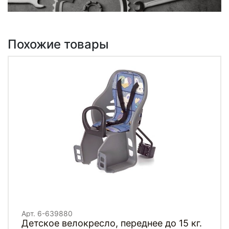
Похожие товары
Арт. 6-639880
Детское велокресло, переднее до 15 кг.