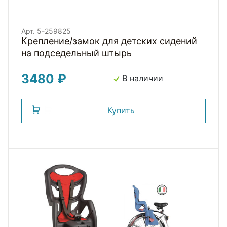
Арт. 5-259825
Крепление/замок для детских сидений
на подседельный штырь
3480 ₽
В наличии
Купить