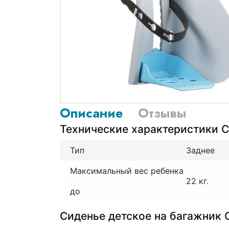
Описание
Отзывы
Технические характеристики С
Тип
Заднее
Максимальный вес ребенка
22 кг.
до
Сиденье детское на багажник 