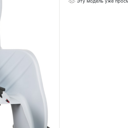
Эту модель уже прос