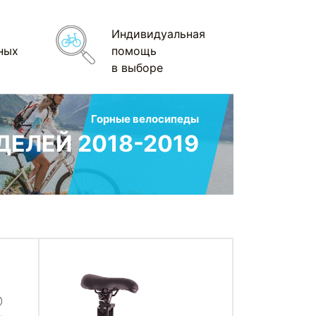
Индивидуальная
ных
помощь
в выборе
Горные велосипеды
ЕЛЕЙ 2018-2019