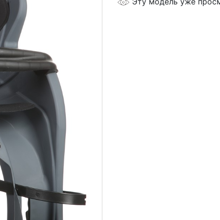
Эту модель уже прос