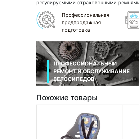
регулируемыми страховочными ремнями
Профессиональная
предпродажная
подготовка
ПРОФЕССИОНАЛЬНЫЙ
РЕМОНТ И ОБСЛУЖИВАНИЕ
ВЕЛОСИПЕДОВ
Похожие товары