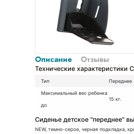
Описание
Отзывы
Технические характеристики С
Тип
Переднее
Максимальный вес ребенка
15 кг.
до
Сиденье детское "переднее" вы
NEW, темно-серое, черная подкладка, кр