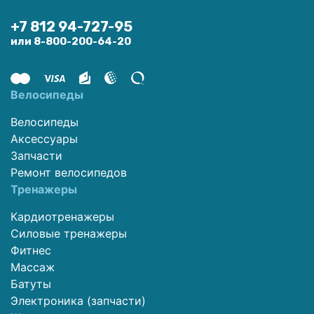
+7 812 94-727-95
или 8-800-200-64-20
Велосипеды
Велосипеды
Аксессуары
Запчасти
Ремонт велосипедов
Тренажеры
Кардиотренажеры
Силовые тренажеры
Фитнес
Массаж
Батуты
Электроника (запчасти)