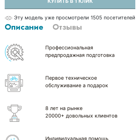
КУПИТЬ В 1 КЛИК
Эту модель уже просмотрели 1505 посетителей
Описание
Отзывы
Профессиональная
предпродажная подготовка
Первое техническое
обслуживание а подарок
8 лет на рынке
20000+ довольных клиентов
Индивидуальная помощь