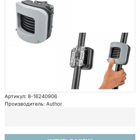
Артикул:
8-16240906
Производитель:
Author