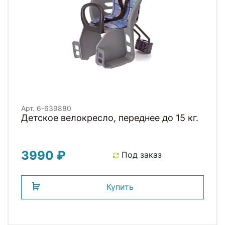
Арт. 6-639880
Детское велокресло, переднее до 15 кг.
3990 ₽
Под заказ
Купить