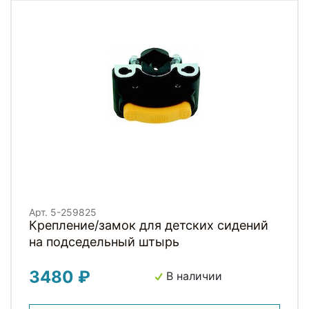
Арт. 5-259825
Крепление/замок для детских сидений
на подседельный штырь
3480 ₽
В наличии