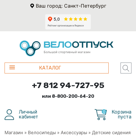
Ваш город: Санкт-Петербург
Большой спортивный магазин
КАТАЛОГ
+7 812 94-727-95
или 8-800-200-64-20
Личный
Корзина
0
кабинет
пуста
Магазин
»
Велосипеды
»
Аксессуары
»
Детские сидения