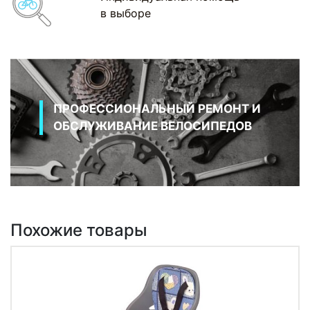
в выборе
ПРОФЕССИОНАЛЬНЫЙ РЕМОНТ И
ОБСЛУЖИВАНИЕ ВЕЛОСИПЕДОВ
Похожие товары