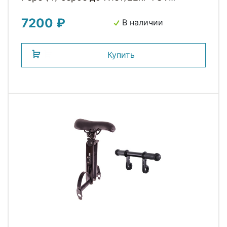
BELLELLI (Италия)
7200 ₽
В наличии
Купить