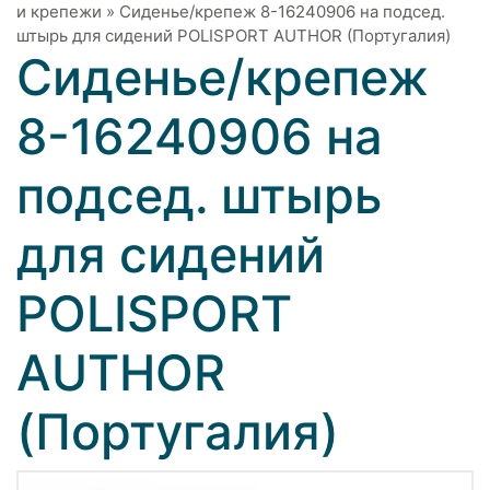
и крепежи
»
Сиденье/крепеж 8-16240906 на подсед.
штырь для сидений POLISPORT AUTHOR (Португалия)
Сиденье/крепеж
8-16240906 на
подсед. штырь
для сидений
POLISPORT
AUTHOR
(Португалия)