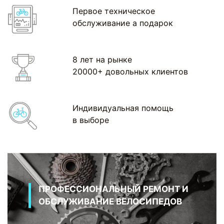
Первое техническое
обслуживание а подарок
8 лет на рынке
20000+ довольных клиентов
Индивидуальная помощь
в выборе
ПРОФЕССИОНАЛЬНЫЙ РЕМОНТ И
ОБСЛУЖИВАНИЕ ВЕЛОСИПЕДОВ