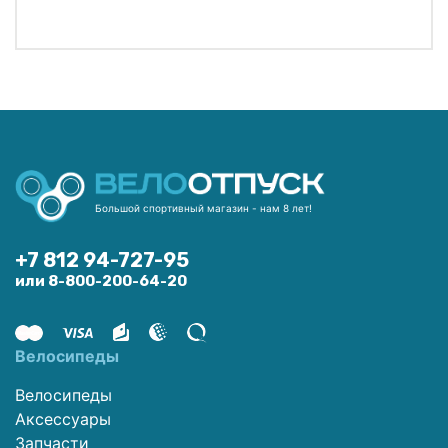
Большой спортивный магазин - нам 8 лет!
+7 812 94-727-95
или 8-800-200-64-20
Велосипеды
Велосипеды
Аксессуары
Запчасти