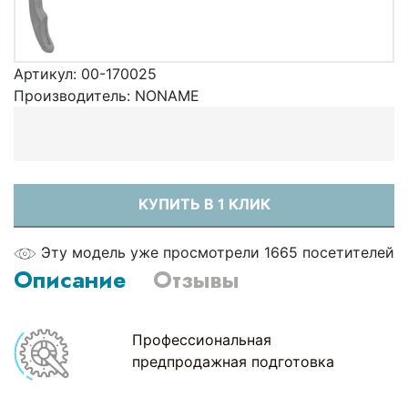
Артикул:
00-170025
Производитель:
NONAME
КУПИТЬ В 1 КЛИК
Эту модель уже просмотрели 1665 посетителей
Описание
Отзывы
Профессиональная
предпродажная подготовка