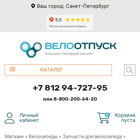
Ваш город: Санкт-Петербург
Большой спортивный магазин
КАТАЛОГ
+7 812 94-727-95
или 8-800-200-64-20
Личный
Корзина
0
кабинет
пуста
Магазин
»
Велосипеды
»
Запчасти для велосипеда
»