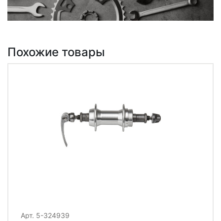
Похожие товары
Арт. 5-324939