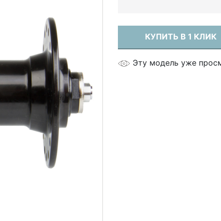
КУПИТЬ В 1 КЛИК
Эту модель уже прос