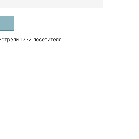
мотрели 1732 посетителя