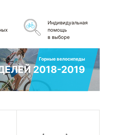
Индивидуальная
ных
помощь
в выборе
Горные велосипеды
ЕЛЕЙ 2018-2019