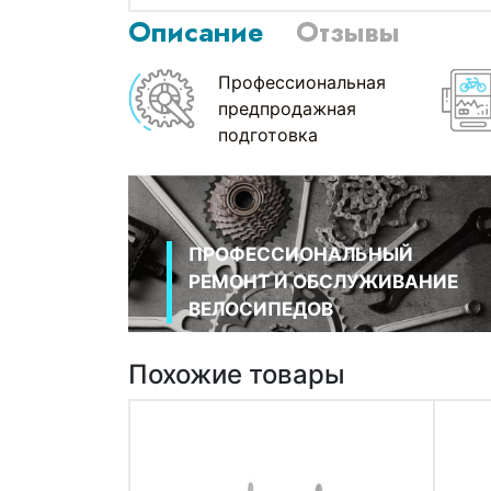
Описание
Отзывы
Профессиональная
предпродажная
подготовка
ПРОФЕССИОНАЛЬНЫЙ
РЕМОНТ И ОБСЛУЖИВАНИЕ
ВЕЛОСИПЕДОВ
Похожие товары