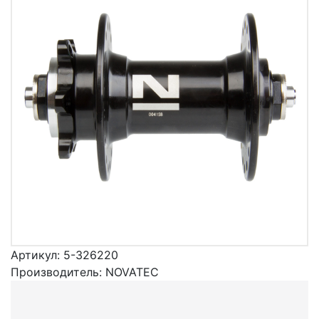
Артикул:
5-326220
Производитель:
NOVATEС