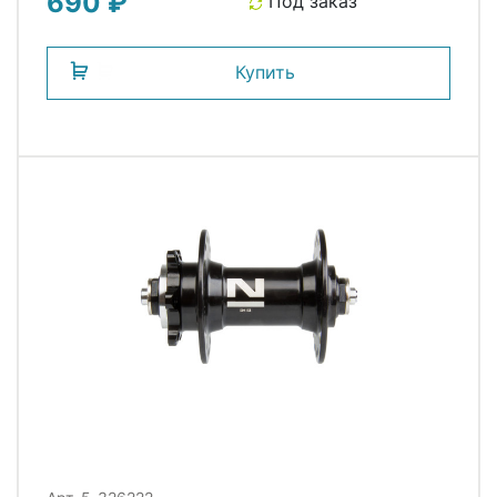
690 ₽
Под заказ
Купить