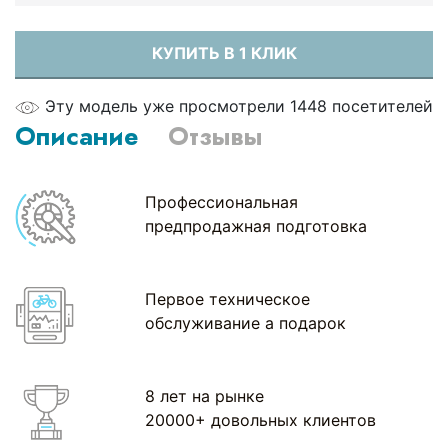
КУПИТЬ В 1 КЛИК
Эту модель уже просмотрели 1448 посетителей
Описание
Отзывы
Профессиональная
предпродажная подготовка
Первое техническое
обслуживание а подарок
8 лет на рынке
20000+ довольных клиентов