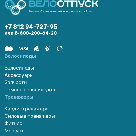
Большой спортивный магазин - нам 8 лет!
+7 812 94-727-95
или 8-800-200-64-20
Велосипеды
Велосипеды
Аксессуары
Запчасти
Ремонт велосипедов
Тренажеры
Кардиотренажеры
Силовые тренажеры
Фитнес
Массаж