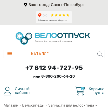
Ваш город: Санкт-Петербург
Большой спортивный магазин
КАТАЛОГ
+7 812 94-727-95
или 8-800-200-64-20
Личный
Корзина
0
кабинет
пуста
Магазин
»
Велосипеды
»
Запчасти для велосипеда
»