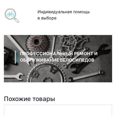
Индивидуальная помощь
в выборе
ПРОФЕССИОНАЛЬНЫЙ РЕМОНТ И
ОБСЛУЖИВАНИЕ ВЕЛОСИПЕДОВ
Похожие товары