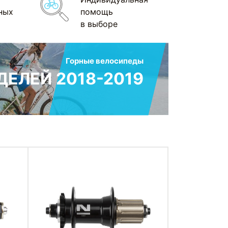
ных
помощь
в выборе
Горные велосипеды
ЕЛЕЙ 2018-2019