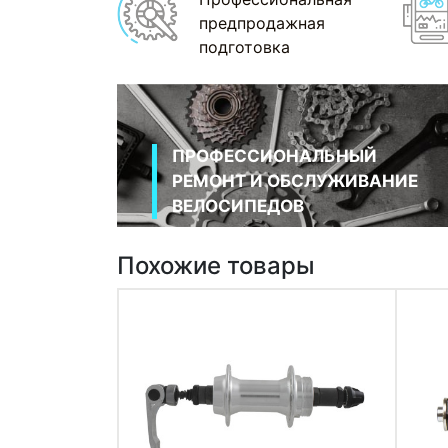
предпродажная
подготовка
ПРОФЕССИОНАЛЬНЫЙ
РЕМОНТ И ОБСЛУЖИВАНИЕ
ВЕЛОСИПЕДОВ
Похожие товары