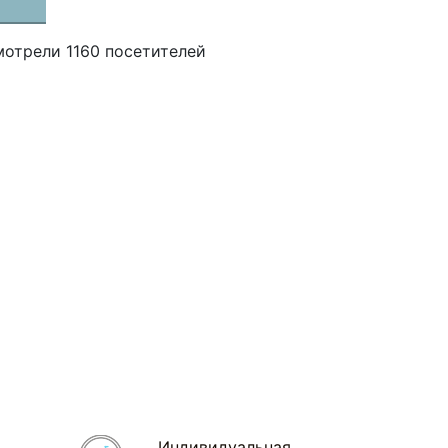
мотрели 1160 посетителей
Индивидуальная