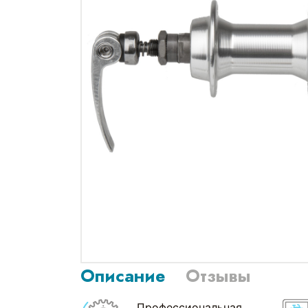
Описание
Отзывы
Профессиональная