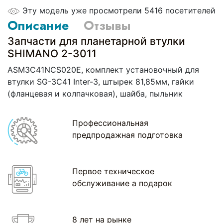
Эту модель уже просмотрели 5416 посетителей
Описание
Отзывы
Запчасти для планетарной втулки
SHIMANO 2-3011
ASM3C41NCS020E, комплект установочный для
втулки SG-3C41 Inter-3, штырек 81,85мм, гайки
(фланцевая и колпачковая), шайба, пыльник
Профессиональная
предпродажная подготовка
Первое техническое
обслуживание а подарок
8 лет на рынке