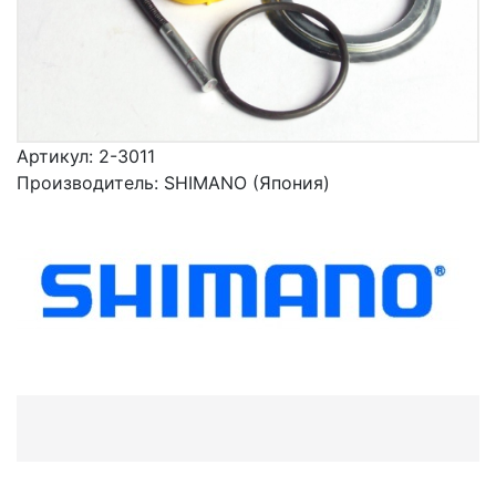
Артикул:
2-3011
Производитель:
SHIMANO (Япония)