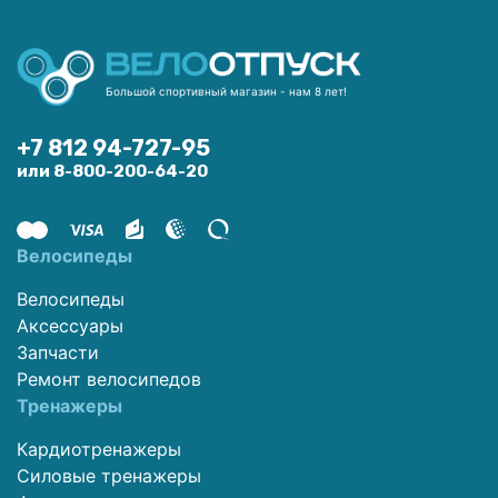
Большой спортивный магазин - нам 8 лет!
+7 812 94-727-95
или 8-800-200-64-20
Велосипеды
Велосипеды
Аксессуары
Запчасти
Ремонт велосипедов
Тренажеры
Кардиотренажеры
Силовые тренажеры