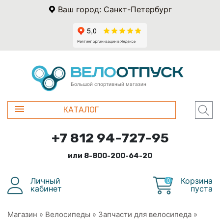
Ваш город: Санкт-Петербург
Большой спортивный магазин
КАТАЛОГ
+7 812 94-727-95
или 8-800-200-64-20
Личный
Корзина
0
кабинет
пуста
Магазин
»
Велосипеды
»
Запчасти для велосипеда
»