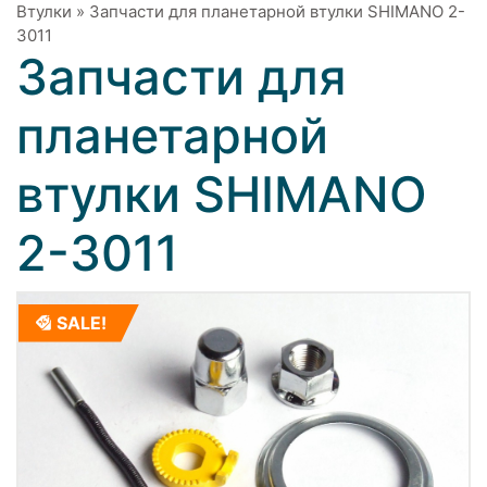
Втулки
»
Запчасти для планетарной втулки SHIMANO 2-
3011
Запчасти для
планетарной
втулки SHIMANO
2-3011
SALE!