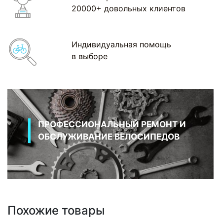
20000+ довольных клиентов
Индивидуальная помощь
в выборе
ПРОФЕССИОНАЛЬНЫЙ РЕМОНТ И
ОБСЛУЖИВАНИЕ ВЕЛОСИПЕДОВ
Похожие товары