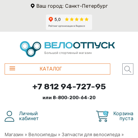
Ваш город: Санкт-Петербург
Большой спортивный магазин
КАТАЛОГ
+7 812 94-727-95
или 8-800-200-64-20
Личный
Корзина
0
кабинет
пуста
Магазин
»
Велосипеды
»
Запчасти для велосипеда
»