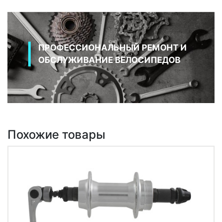
ПРОФЕССИОНАЛЬНЫЙ РЕМОНТ И
ОБСЛУЖИВАНИЕ ВЕЛОСИПЕДОВ
Похожие товары