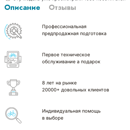
Описание
Отзывы
Профессиональная
предпродажная подготовка
Первое техническое
обслуживание а подарок
8 лет на рынке
20000+ довольных клиентов
Индивидуальная помощь
в выборе