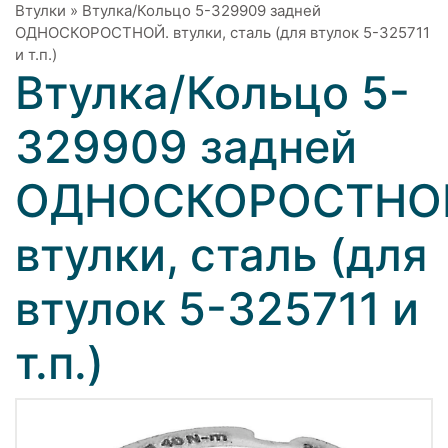
Втулки
»
Втулка/Кольцо 5-329909 задней
ОДНОСКОРОСТНОЙ. втулки, сталь (для втулок 5-325711
и т.п.)
Втулка/Кольцо 5-
329909 задней
ОДНОСКОРОСТНО
втулки, сталь (для
втулок 5-325711 и
т.п.)