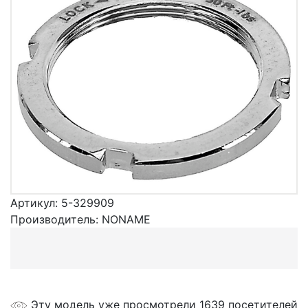
Артикул:
5-329909
Производитель:
NONAME
Эту модель уже просмотрели 1639 посетителей