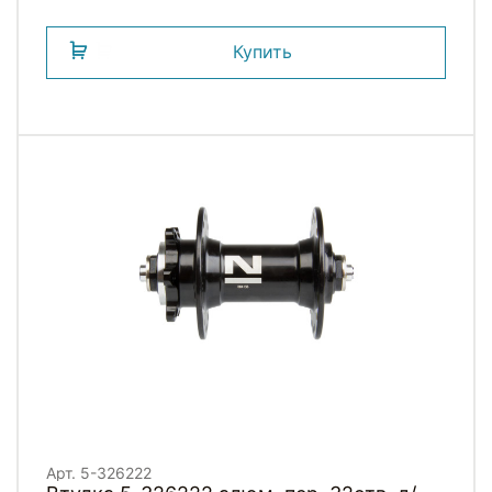
Купить
Арт. 5-326222