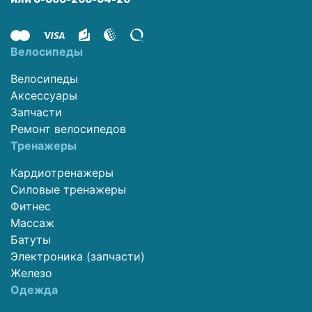
Велосипеды
Велосипеды
Аксессуары
Запчасти
Ремонт велосипедов
Тренажеры
Кардиотренажеры
Силовые тренажеры
Фитнес
Массаж
Батуты
Электроника (запчасти)
Железо
Одежда