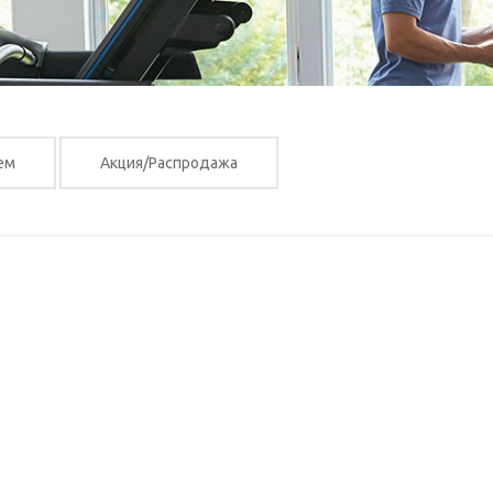
ем
Акция/Распродажа