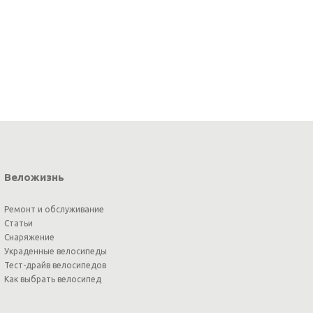
Веложизнь
Ремонт и обслуживание
Статьи
Снаряжение
Украденные велосипеды
Тест-драйв велосипедов
Как выбрать велосипед