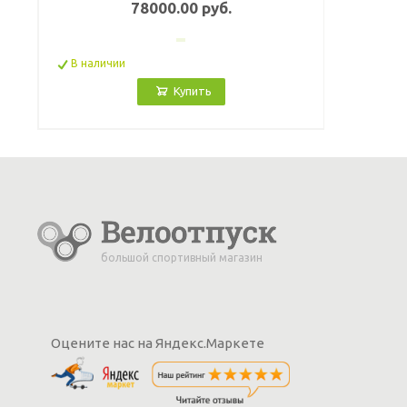
78000.00 руб.
В наличии
Купить
большой спортивный магазин
Оцените нас на Яндекс.Маркете