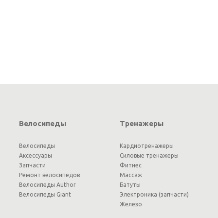
Велосипеды
Тренажеры
Велосипеды
Кардиотренажеры
Аксессуары
Силовые тренажеры
Запчасти
Фитнес
Ремонт велосипедов
Массаж
Велосипеды Author
Батуты
Велосипеды Giant
Электроника (запчасти)
Железо