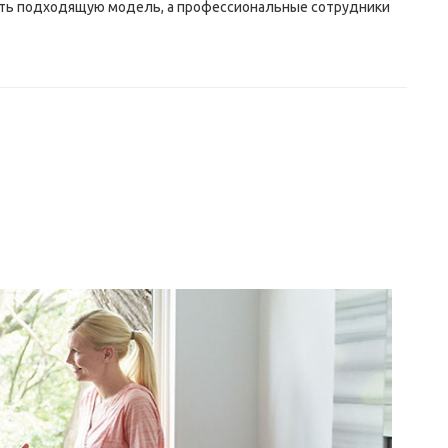
ать подходящую модель, а профессиональные сотрудники