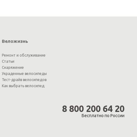
Веложизнь
Ремонт и обслуживание
Статьи
Снаряжение
Украденные велосипеды
Тест-драйв велосипедов
Как выбрать велосипед
8 800 200 64 20
Бесплатно по России