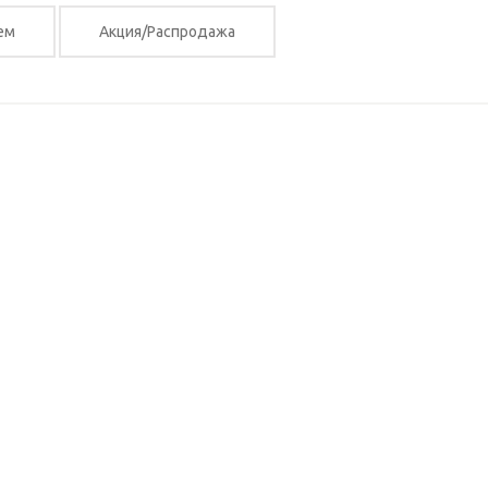
ем
Акция/Распродажа