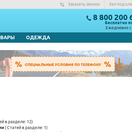
Заказать звонок
Зал под кл
8 800 200 
Бесплатно п
Ежедневно с 
ОВАРЫ
ОДЕЖДА
ей в разделе: 12)
ии
( Статей в разделе: 1)