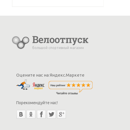
большой спортивный магазин
Оцените нас на Яндекс.Маркете
Порекомендуйте нас!