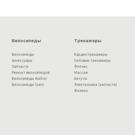
Велосипеды
Тренажеры
Велосипеды
Кардиотренажеры
Аксессуары
Силовые тренажеры
Запчасти
Фитнес
Ремонт велосипедов
Массаж
Велосипеды Author
Батуты
Велосипеды Giant
Электроника (запчасти)
Железо