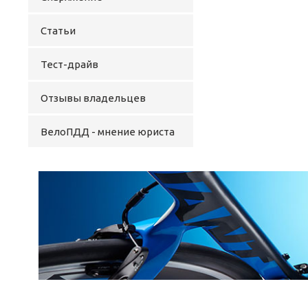
Статьи
Тест-драйв
Отзывы владельцев
ВелоПДД - мнение юриста