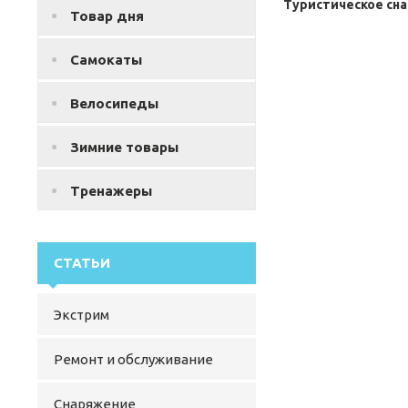
Туристическое сн
Товар дня
Самокаты
Велосипеды
Зимние товары
Тренажеры
СТАТЬИ
Экстрим
Ремонт и обслуживание
Снаряжение