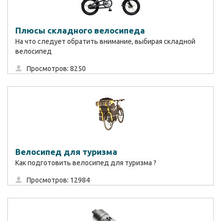
Плюсы складного велосипеда
На что следует обратить внимание, выбирая складной
велосипед
Просмотров: 8250
Велосипед для туризма
Как подготовить велосипед для туризма ?
Просмотров: 12984