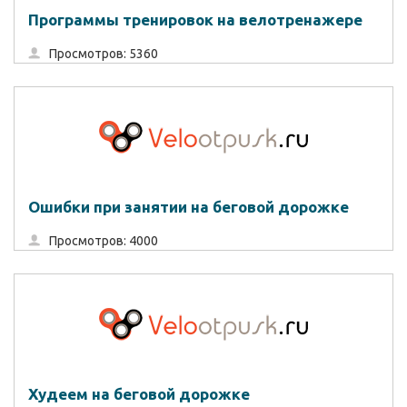
Программы тренировок на велотренажере
Просмотров: 5360
Ошибки при занятии на беговой дорожке
Просмотров: 4000
Худеем на беговой дорожке