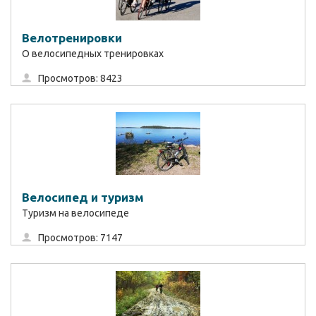
Велотренировки
О велосипедных тренировках
Просмотров: 8423
Велосипед и туризм
Туризм на велосипеде
Просмотров: 7147