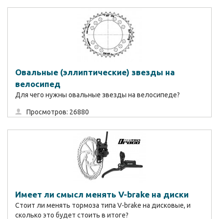
Овальные (эллиптические) звезды на
велосипед
Для чего нужны овальные звезды на велосипеде?
Просмотров: 26880
Имеет ли смысл менять V-brake на диски
Стоит ли менять тормоза типа V-brake на дисковые, и
сколько это будет стоить в итоге?