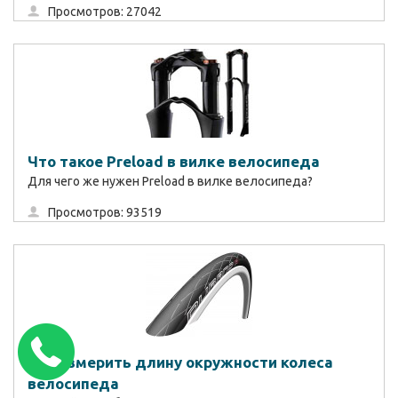
Просмотров: 27042
Что такое Preload в вилке велосипеда
Для чего же нужен Preload в вилке велосипеда?
Просмотров: 93519
Как измерить длину окружности колеса
велосипеда