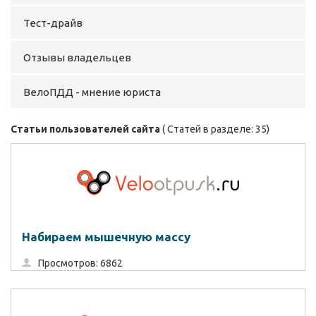
Тест-драйв
Отзывы владельцев
ВелоПДД - мнение юриста
Статьи пользователей сайта
( Статей в разделе: 35)
Набираем мышечную массу
Просмотров: 6862