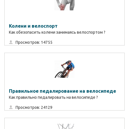
Колени и велоспорт
Как обезопасить колени занимаясь велоспортом ?
Просмотров: 14755
Правильное педалирование на велосипеде
Как правильно педалировать на велосипеде ?
Просмотров: 24129