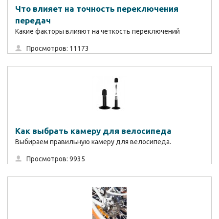
Что влияет на точность переключения
передач
Какие факторы влияют на четкость переключений
Просмотров: 11173
Как выбрать камеру для велосипеда
Выбираем правильную камеру для велосипеда.
Просмотров: 9935