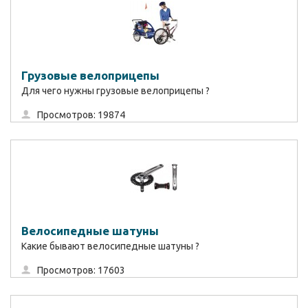
Грузовые велоприцепы
Для чего нужны грузовые велоприцепы ?
Просмотров: 19874
Велосипедные шатуны
Какие бывают велосипедные шатуны ?
Просмотров: 17603