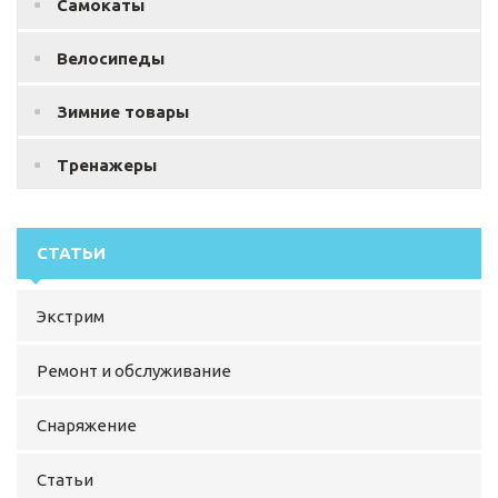
Самокаты
Велосипеды
Зимние товары
Тренажеры
СТАТЬИ
Экстрим
Ремонт и обслуживание
Снаряжение
Статьи