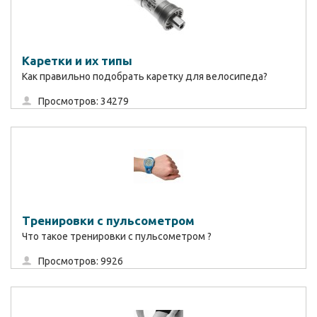
Каретки и их типы
Как правильно подобрать каретку для велосипеда?
Просмотров: 34279
Тренировки с пульсометром
Что такое тренировки с пульсометром ?
Просмотров: 9926