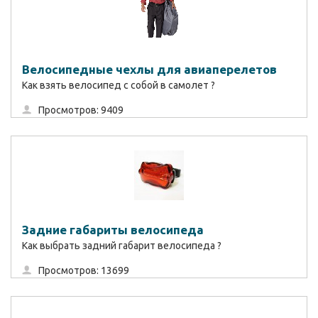
Велосипедные чехлы для авиаперелетов
Как взять велосипед с собой в самолет ?
Просмотров: 9409
Задние габариты велосипеда
Как выбрать задний габарит велосипеда ?
Просмотров: 13699