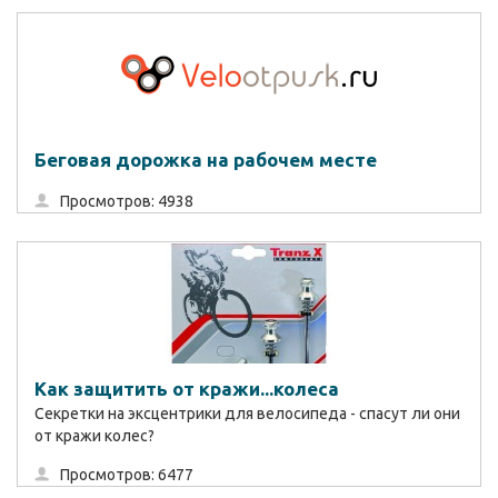
Беговая дорожка на рабочем месте
Просмотров: 4938
Как защитить от кражи...колеса
Секретки на эксцентрики для велосипеда - спасут ли они
от кражи колес?
Просмотров: 6477