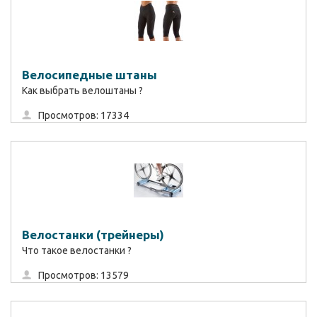
Велосипедные штаны
Как выбрать велоштаны ?
Просмотров: 17334
Велостанки (трейнеры)
Что такое велостанки ?
Просмотров: 13579