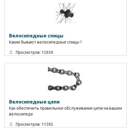
Велосипедные спицы
Какие бывают велосипедные спицы ?
Просмотров: 12636
Велосипедные цепи
Как обеспечить правильное обслуживание цепи на вашем
велосипеде
Просмотров: 11592