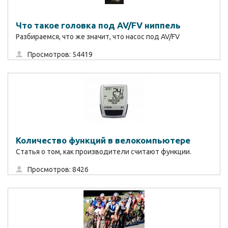
Что такое головка под AV/FV ниппель
Разбираемся, что же значит, что насос под AV/FV
Просмотров: 54419
Количество функций в велокомпьютере
Статья о том, как производители считают функции.
Просмотров: 8426