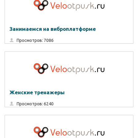
Занимаемся на виброплатформе
Просмотров: 7086
Женские тренажеры
Просмотров: 6240