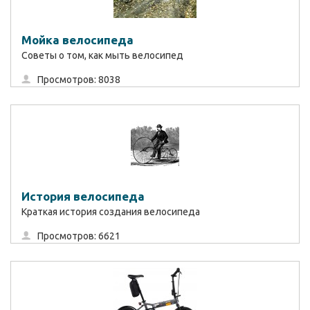
Мойка велосипеда
Советы о том, как мыть велосипед
Просмотров: 8038
История велосипеда
Краткая история создания велосипеда
Просмотров: 6621