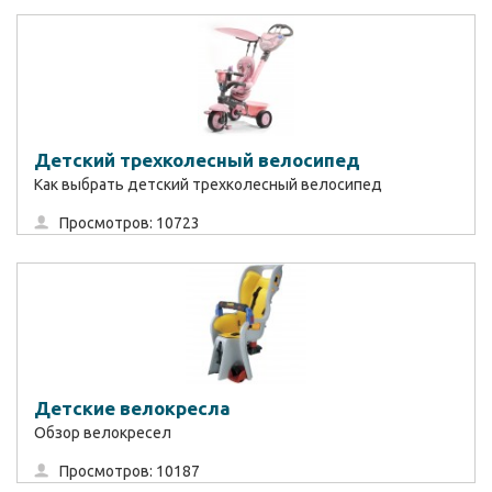
Детский трехколесный велосипед
Как выбрать детский трехколесный велосипед
Просмотров: 10723
Детские велокресла
Обзор велокресел
Просмотров: 10187