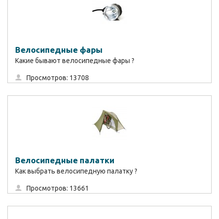
Велосипедные фары
Какие бывают велосипедные фары ?
Просмотров: 13708
Велосипедные палатки
Как выбрать велосипедную палатку ?
Просмотров: 13661