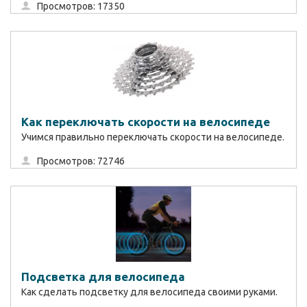
Просмотров: 17350
Как переключать скорости на велосипеде
Учимся правильно переключать скорости на велосипеде.
Просмотров: 72746
Подсветка для велосипеда
Как сделать подсветку для велосипеда своими руками.