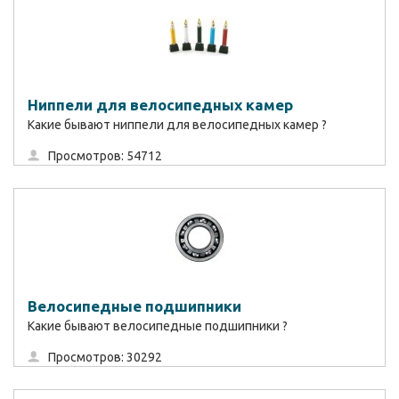
Ниппели для велосипедных камер
Какие бывают ниппели для велосипедных камер ?
Просмотров: 54712
Велосипедные подшипники
Какие бывают велосипедные подшипники ?
Просмотров: 30292