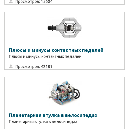
Просмотров: 15604
Плюсы и минусы контактных педалей
Плюсы и минусы контактных педалей.
Просмотров: 42181
Планетарная втулка в велосипедах
Планетарная втулка в велосипедах