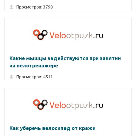
Просмотров: 3798
Какие мышцы задействуются при занятии
на велотренажере
Просмотров: 4511
Как уберечь велосипед от кражи