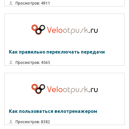
Просмотров: 4911
Как правильно переключать передачи
Просмотров: 4565
Как пользоваться велотренажером
Просмотров: 8382