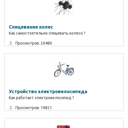
Спицевание колес
Как самостоятельно спицевать колесо ?
Просмотров: 20480
Устройство электровелосипеда
Как работает электровелосипед ?
Просмотров: 19821