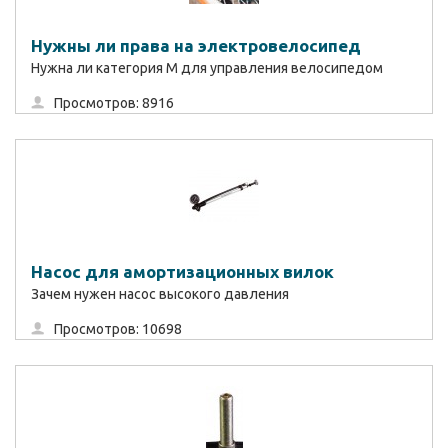
Нужны ли права на электровелосипед
Нужна ли категория М для управления велосипедом
Просмотров: 8916
Насос для амортизационных вилок
Зачем нужен насос высокого давления
Просмотров: 10698