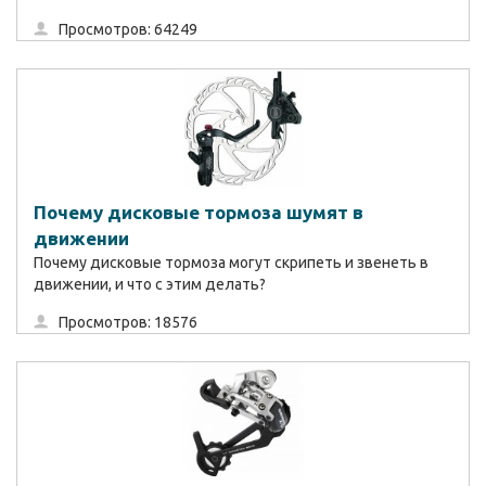
Просмотров: 64249
Почему дисковые тормоза шумят в
движении
Почему дисковые тормоза могут скрипеть и звенеть в
движении, и что с этим делать?
Просмотров: 18576