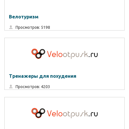
Велотуризм
Просмотров: 5198
Тренажеры для похудения
Просмотров: 4203