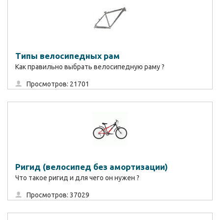
Типы велосипедных рам
Как правильно выбрать велосипедную раму ?
Просмотров: 21701
Ригид (велосипед без амортизации)
Что такое ригид и для чего он нужен ?
Просмотров: 37029