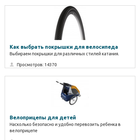
Как выбрать покрышки для велосипеда
Выбираем покрышки для различных стилей катания.
Просмотров: 14370
Велоприцепы для детей
Насколько безопасно и удобно перевозить ребенка в
велоприцепе