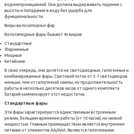
водонепроницаемой. Она должна выдерживать падение с
высоты и попадание в воду без ущерба для
функциональности.
Виды велосипедных фар
Велосипедные фары бывают 4х видов:
Стандартные
Фирменные
Мощные
Китайские
В свою очередь, они делятся на: светодиодные, галогенные и
комбинированные фары. Световой поток от 3-7 светодиодов
меньше, чем от галогенной лампы, но продолжительность
работы в несколько десятков часов от одного комплекта
батарей компенсирует этот недостаток.
Стандартные фары
Эти фары характеризуются единственным встроенным
режим, большим временем работы (от 10 часов), но низкой
мощностью. Главным преимуществом является внутреннее
питание от элементов АА/ААА. Являются галогенными