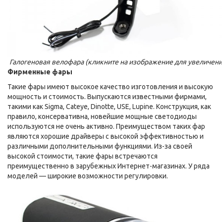
Галогеновая велофара (кликните на изображение для увеличени
Фирменные фары
Такие фары имеют высокое качество изготовления и высокую
мощность и стоимость. Выпускаются известными фирмами,
такими как Sigma, Cateye, Dinotte, USE, Lupine. Конструкция, как
правило, консервативна, новейшие мощные светодиоды
используются не очень активно. Преимуществом таких фар
являются хорошие драйверы с высокой эффективностью и
различными дополнительными функциями. Из-за своей
высокой стоимости, такие фары встречаются
преимущественно в зарубежных Интернет-магазинах. У ряда
моделей — широкие возможности регулировки.