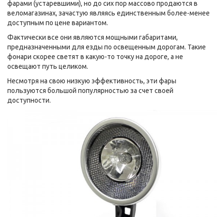
фарами (устаревшими), но до сих пор массово продаются в
веломагазинах, зачастую являясь единственным более-менее
доступным по цене вариантом.
Фактически все они являются мощными габаритами,
предназначенными для езды по освещенным дорогам. Такие
фонари скорее светят в какую-то точку на дороге, а не
освещают путь целиком.
Несмотря на свою низкую эффективность, эти фары
пользуются большой популярностью за счет своей
доступности.