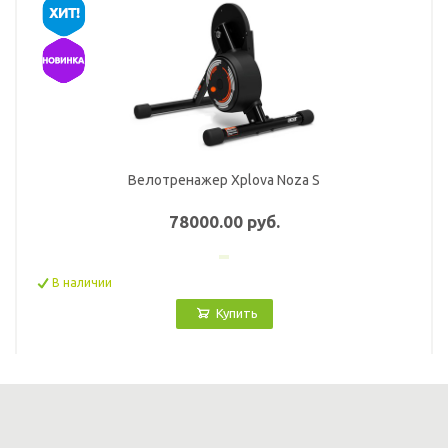
Велотренажер Xplova Noza S
78000.00 руб.
В наличии
Купить