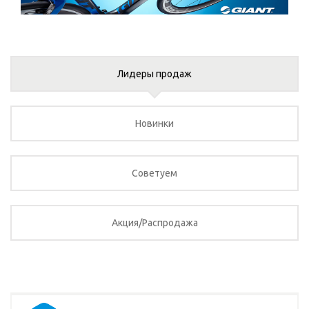
Лидеры продаж
Новинки
Советуем
Акция/Распродажа