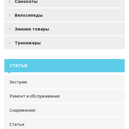
Самокаты
Велосипеды
Зимние товары
Тренажеры
СТАТЬИ
Экстрим
Ремонт и обслуживание
Снаряжение
Статьи