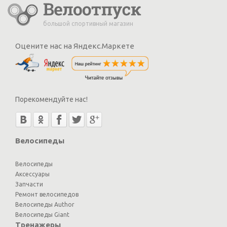
большой спортивный магазин
Оцените нас на Яндекс.Маркете
Порекомендуйте нас!
Велосипеды
Велосипеды
Аксессуары
Запчасти
Ремонт велосипедов
Велосипеды Author
Велосипеды Giant
Тренажеры