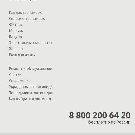
Кардиотренажеры
Силовые тренажеры
Фитнес
Массаж
Батуты
Электроника (запчасти)
Железо
Веложизнь
Ремонт и обслуживание
Статьи
Снаряжение
Украденные велосипеды
Тест-драйв велосипедов
Как выбрать велосипед
8 800 200 64 20
Бесплатно по России