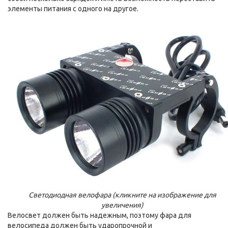
элементы питания с одного на другое.
Светодиодная велофара (кликните на изображение для
увеличения)
Велосвет должен быть надежным, поэтому фара для
велосипеда должен быть ударопрочной и