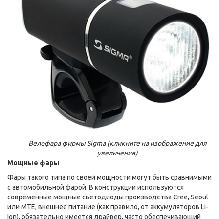
Велофара фирмы Sigma (кликните на изображение для
увеличения)
Мощные фары
Фары такого типа по своей мощности могут быть сравнимыми
с автомобильной фарой. В конструкции используются
современные мощные светодиоды производства Cree, Seoul
или MTE, внешнее питание (как правило, от аккумуляторов Li-
Ion), обязательно имеется драйвер, часто обеспечивающий