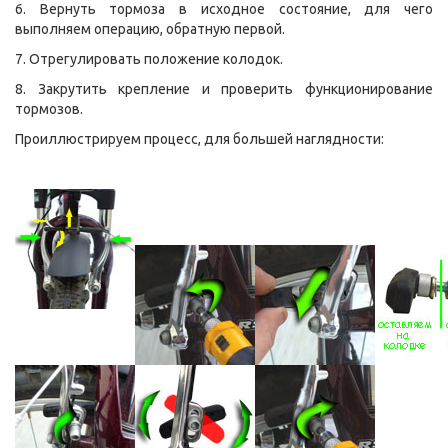
6. Вернуть тормоза в исходное состояние, для чего
выполняем операцию, обратную первой.
7.
Отрегулировать положение колодок
.
8. Закрутить крепление и проверить функционирование
тормозов.
Проиллюстрируем процесс, для большей наглядности: