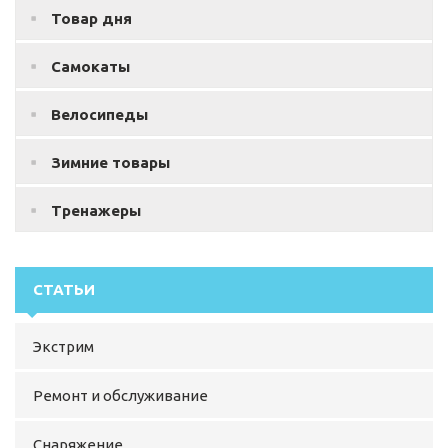
Товар дня
Самокаты
Велосипеды
Зимние товары
Тренажеры
СТАТЬИ
Экстрим
Ремонт и обслуживание
Снаряжение