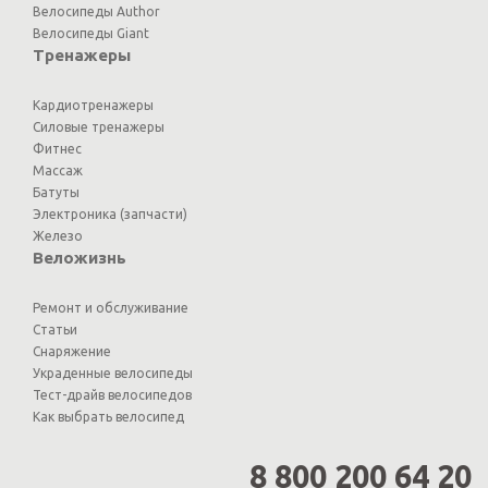
Велосипеды Author
Велосипеды Giant
Тренажеры
Кардиотренажеры
Силовые тренажеры
Фитнес
Массаж
Батуты
Электроника (запчасти)
Железо
Веложизнь
Ремонт и обслуживание
Статьи
Снаряжение
Украденные велосипеды
Тест-драйв велосипедов
Как выбрать велосипед
8 800 200 64 20