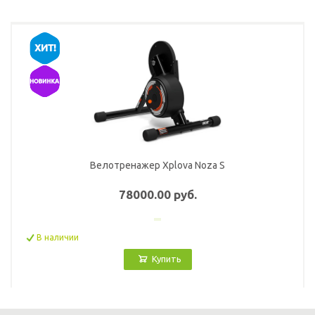
Велотренажер Xplova Noza S
78000.00 руб.
В наличии
Купить