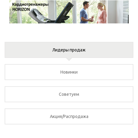
Лидеры продаж
Новинки
Советуем
Акция/Распродажа