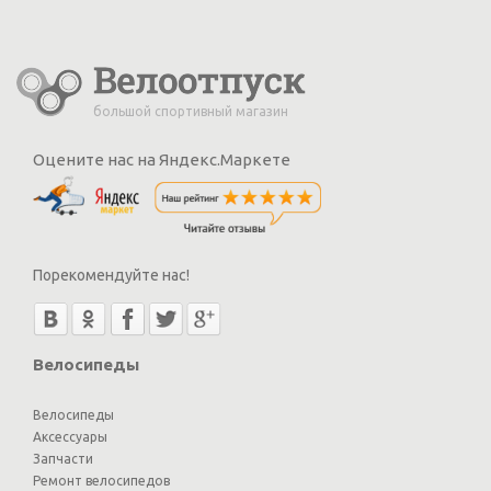
большой спортивный магазин
Оцените нас на Яндекс.Маркете
Порекомендуйте нас!
Велосипеды
Велосипеды
Аксессуары
Запчасти
Ремонт велосипедов