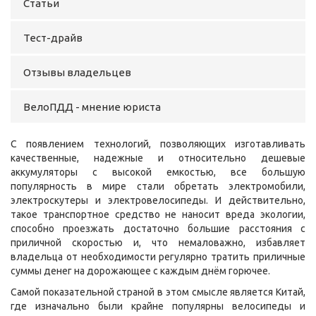
Статьи
Тест-драйв
Отзывы владельцев
ВелоПДД - мнение юриста
С появлением технологий, позволяющих изготавливать
качественные, надежные и относительно дешевые
аккумуляторы с высокой емкостью, все большую
популярность в мире стали обретать электромобили,
электроскутеры и электровелосипеды. И действительно,
такое транспортное средство не наносит вреда экологии,
способно проезжать достаточно большие расстояния с
приличной скоростью и, что немаловажно, избавляет
владельца от необходимости регулярно тратить приличные
суммы денег на дорожающее с каждым днём горючее.
Самой показательной страной в этом смысле является Китай,
где изначально были крайне популярны велосипеды и