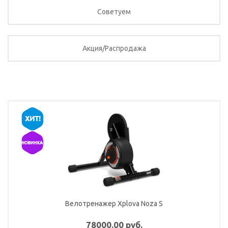
Советуем
Акция/Распродажа
Велотренажер Xplova Noza S
78000.00 руб.