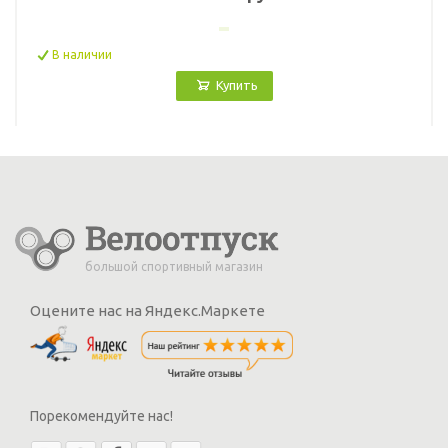
В наличии
Купить
большой спортивный магазин
Оцените нас на Яндекс.Маркете
Порекомендуйте нас!