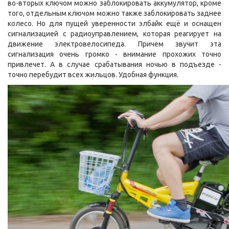
во-вторых ключом можно заблокировать аккумулятор, кроме
того, отдельным ключом можно также заблокировать заднее
колесо. Но для пущей уверенности элбайк ещё и оснащен
сигнализацией с радиоуправлением, которая реагирует на
движение электровелосипеда. Причем звучит эта
сигнализация очень громко - внимание прохожих точно
привлечет. А в случае срабатывания ночью в подъезде -
точно перебудит всех жильцов. Удобная функция.