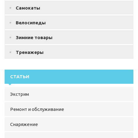
Самокаты
Велосипеды
Зимние товары
Тренажеры
СТАТЬИ
Экстрим
Ремонт и обслуживание
Снаряжение