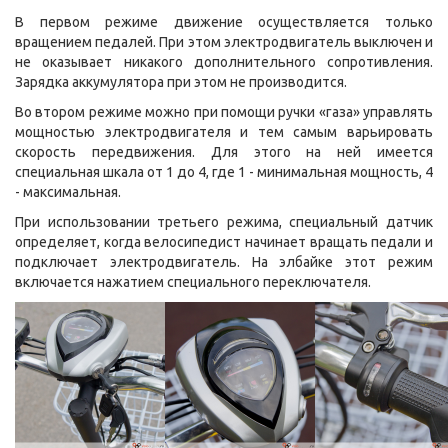
В первом режиме движение осуществляется только
вращением педалей. При этом электродвигатель выключен и
не оказывает никакого дополнительного сопротивления.
Зарядка аккумулятора при этом не производится.
Во втором режиме можно при помощи ручки «газа» управлять
мощностью электродвигателя и тем самым варьировать
скорость передвижения. Для этого на ней имеется
специальная шкала от 1 до 4, где 1 - минимальная мощность, 4
- максимальная.
При использовании третьего режима, специальный датчик
определяет, когда велосипедист начинает вращать педали и
подключает электродвигатель. На элбайке этот режим
включается нажатием специального переключателя.