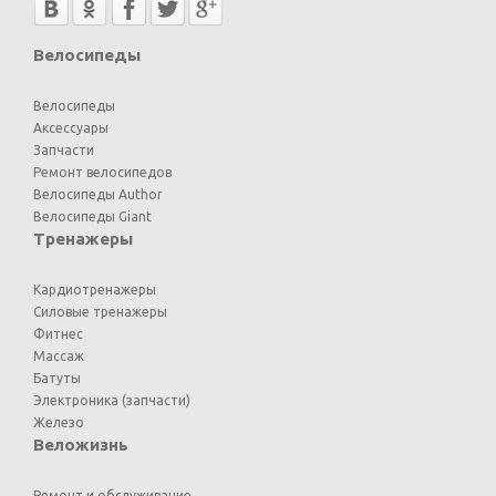
Велосипеды
Велосипеды
Аксессуары
Запчасти
Ремонт велосипедов
Велосипеды Author
Велосипеды Giant
Тренажеры
Кардиотренажеры
Силовые тренажеры
Фитнес
Массаж
Батуты
Электроника (запчасти)
Железо
Веложизнь
Ремонт и обслуживание