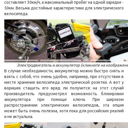
составляет 30км/ч, а максимальный пробег на одной зарядке -
50км. Весьма достойные характеристики для электрического
велосипеда.
Электродвигатель и аккумулятор (кликните на изображен
В случае необходимости, аккумулятор можно быстро снять и
взять с собой, что очень удобно, например, при отсутствии в
месте хранения велосипеда электрической розетки. А вот у
воришек стащить его вряд ли получится: на этот случай
производитель предусмотрел возможность блокировки
аккумулятора при помощи ключа. При широком
распространении электрических велосипедов, эта опция
может быть очень полезна, хотя пока для российских реалий
и не актуальна.