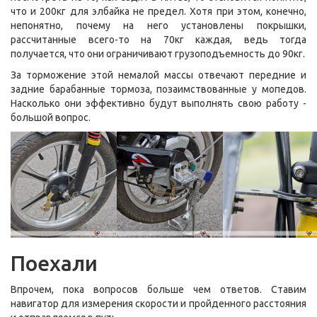
что и 200кг для элбайка не предел. Хотя при этом, конечно,
непонятно, почему на него установлены покрышки,
рассчитанные всего-то на 70кг каждая, ведь тогда
получается, что они ограничивают грузоподъемность до 90кг.
За торможение этой немалой массы отвечают передние и
задние барабанные тормоза, позаимствованные у мопедов.
Насколько они эффективно будут выполнять свою работу -
большой вопрос.
Поехали
Впрочем, пока вопросов больше чем ответов. Ставим
навигатор для измерения скорости и пройденного расстояния