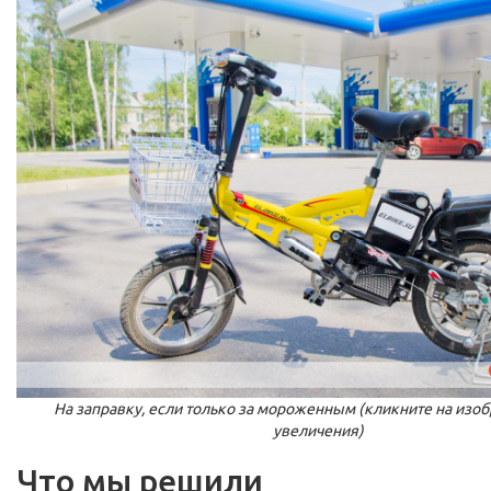
На заправку, если только за мороженным (кликните на изо
увеличения)
Что мы решили