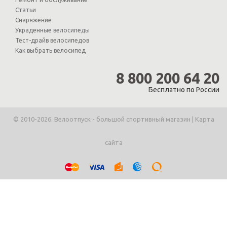
Статьи
Снаряжение
Украденные велосипеды
Тест-драйв велосипедов
Как выбрать велосипед
8 800 200 64 20
Бесплатно по России
© 2010-2026. Велоотпуск - большой спортивный магазин |
Карта
сайта