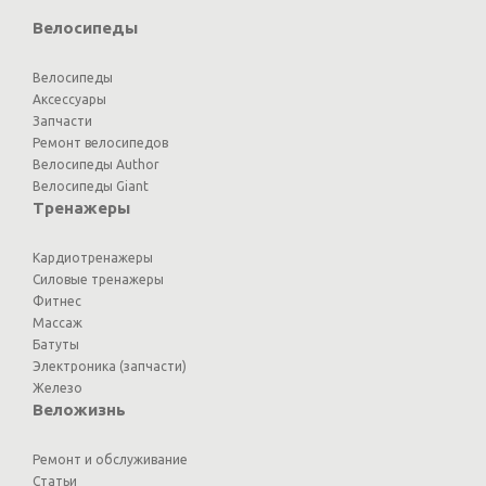
Велосипеды
Велосипеды
Аксессуары
Запчасти
Ремонт велосипедов
Велосипеды Author
Велосипеды Giant
Тренажеры
Кардиотренажеры
Силовые тренажеры
Фитнес
Массаж
Батуты
Электроника (запчасти)
Железо
Веложизнь
Ремонт и обслуживание
Статьи