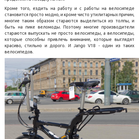
Кроме того, ездить на работу и с работы на велосипеде
становится просто модно, и кроме чисто утилитарных причин,
многие таким образом стараются выделиться из толпы, и
быть на пике веломоды. Поэтому многие производители
стараются выпускать не просто велосипеды, а велосипеды,
которые способны привлечь внимание, которые выглядят
красиво, стильно и дорого. И Jango V18 - один из таких
велосипедов.