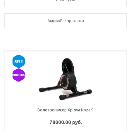
Акция/Распродажа
Велотренажер Xplova Noza S
78000.00 руб.