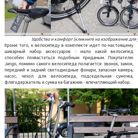
Удобство и комфорт (кликните на изображение для
Кроме того, к велосипеду в комплекте идет по-настоящему
шикарный набор аксессуаров - мало какой велосипед
способен похвастаться подобным приданым. Покупателю
Jango, помимо самого велосипеда полагается: звонок, замок,
передний и задний светодиодные фонари, запасная камера,
насос, чехол для велосипеда, подседельная сумочка,
флягодержатель и сумка на багажник - впечатляющий набор.