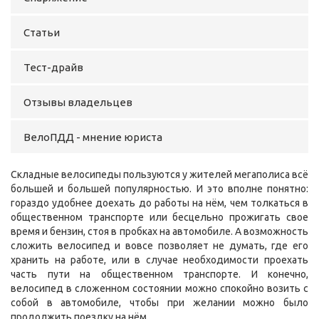
Статьи
Тест-драйв
Отзывы владельцев
ВелоПДД - мнение юриста
Складные велосипеды пользуются у жителей мегаполиса всё
большей и большей популярностью. И это вполне понятно:
гораздо удобнее доехать до работы на нём, чем толкаться в
общественном транспорте или бесцельно прожигать свое
время и бензин, стоя в пробках на автомобиле. А возможность
сложить велосипед и вовсе позволяет не думать, где его
хранить на работе, или в случае необходимости проехать
часть пути на общественном транспорте. И конечно,
велосипед в сложенном состоянии можно спокойно возить с
собой в автомобиле, чтобы при желании можно было
продолжить поездку на нём.