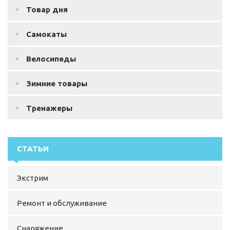
Товар дня
Самокаты
Велосипеды
Зимние товары
Тренажеры
СТАТЬИ
Экстрим
Ремонт и обслуживание
Снаряжение