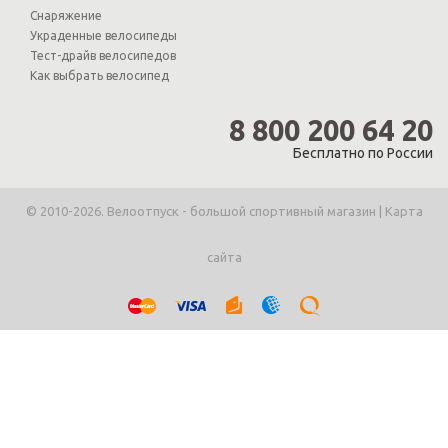
Снаряжение
Украденные велосипеды
Тест-драйв велосипедов
Как выбрать велосипед
8 800 200 64 20
Бесплатно по России
© 2010-2026. Велоотпуск - большой спортивный магазин |
Карта
сайта