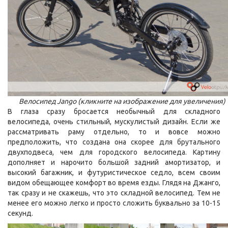
Велосипед Jango (кликните на изображение для увеличения)
В глаза сразу бросается необычный для складного
велосипеда, очень стильный, мускулистый дизайн. Если же
рассматривать раму отдельно, то и вовсе можно
предположить, что создана она скорее для брутального
двухподвеса, чем для городского велосипеда. Картину
дополняет и нарочито большой задний амортизатор, и
высокий багажник, и футуристическое седло, всем своим
видом обещающее комфорт во время езды. Глядя на Джанго,
так сразу и не скажешь, что это складной велосипед. Тем не
менее его можно легко и просто сложить буквально за 10-15
секунд.