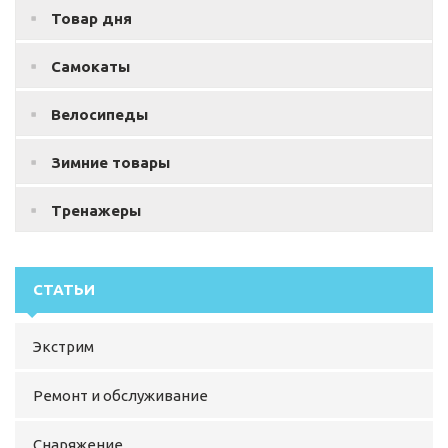
Товар дня
Самокаты
Велосипеды
Зимние товары
Тренажеры
СТАТЬИ
Экстрим
Ремонт и обслуживание
Снаряжение