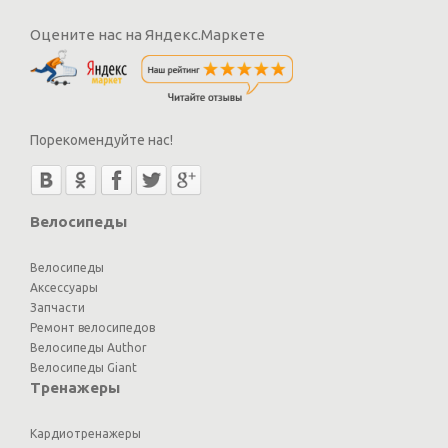
Оцените нас на Яндекс.Маркете
Порекомендуйте нас!
Велосипеды
Велосипеды
Аксессуары
Запчасти
Ремонт велосипедов
Велосипеды Author
Велосипеды Giant
Тренажеры
Кардиотренажеры