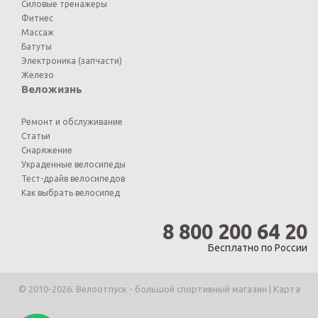
Силовые тренажеры
Фитнес
Массаж
Батуты
Электроника (запчасти)
Железо
Веложизнь
Ремонт и обслуживание
Статьи
Снаряжение
Украденные велосипеды
Тест-драйв велосипедов
Как выбрать велосипед
8 800 200 64 20
Бесплатно по России
© 2010-2026. Велоотпуск - большой спортивный магазин |
Карта