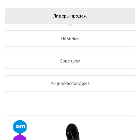
Лидеры продаж
Новинки
Советуем
Акция/Распродажа